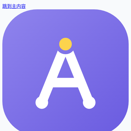
跳到主内容