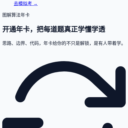
去模拟考
→
图解算法年卡
开通年卡，把每道题真正学懂学透
思路、边界、代码，年卡给你的不只是解锁，是有人带着学。