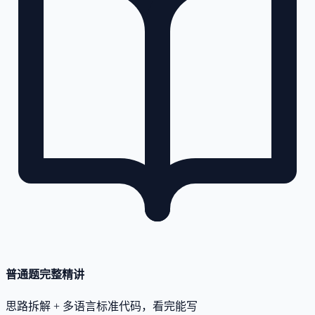
普通题完整精讲
思路拆解 + 多语言标准代码，看完能写