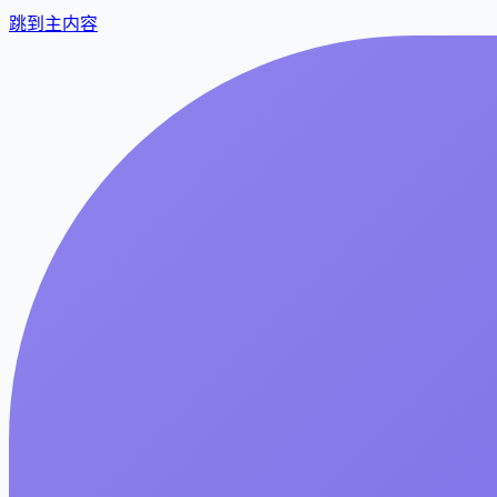
跳到主内容