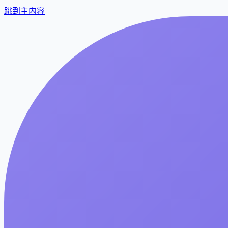
跳到主内容