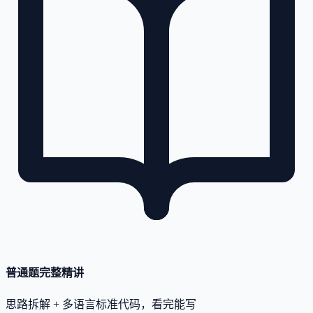
普通题完整精讲
思路拆解 + 多语言标准代码，看完能写