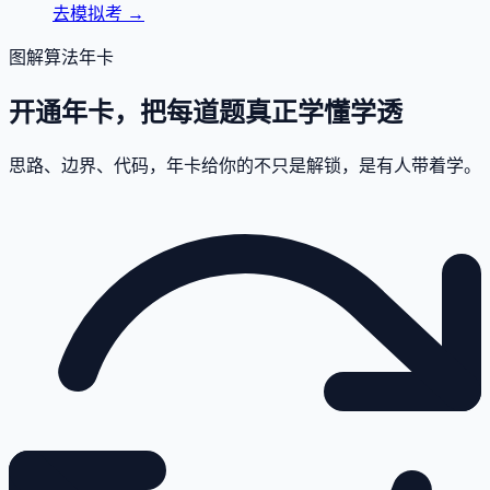
去模拟考
→
图解算法年卡
开通年卡，把每道题真正学懂学透
思路、边界、代码，年卡给你的不只是解锁，是有人带着学。