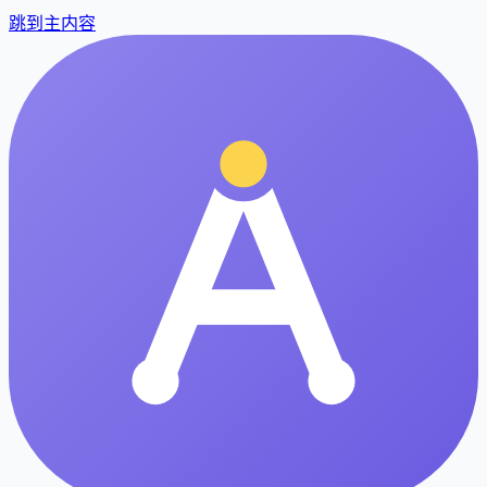
跳到主内容