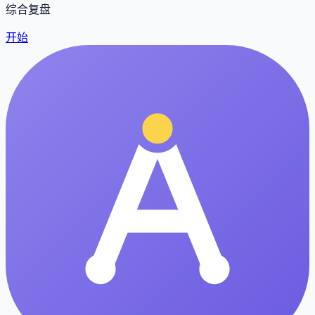
综合复盘
开始