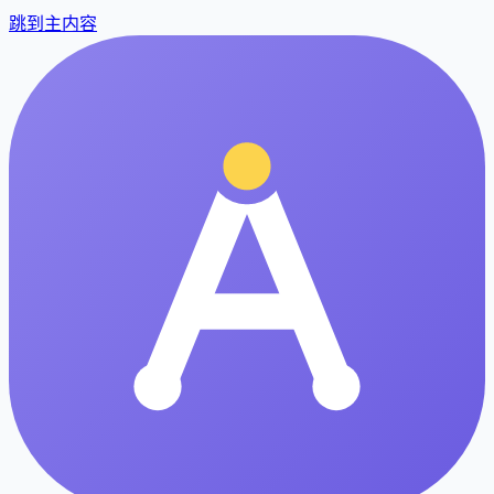
跳到主内容