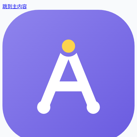
跳到主内容