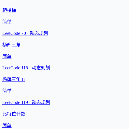
爬楼梯
简单
LeetCode 70 ·
动态规划
杨辉三角
简单
LeetCode 118 ·
动态规划
杨辉三角 II
简单
LeetCode 119 ·
动态规划
比特位计数
简单