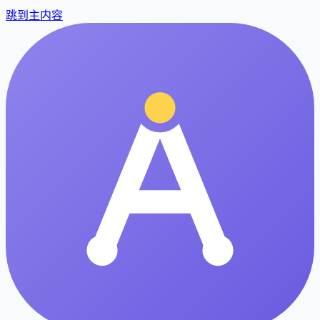
跳到主内容