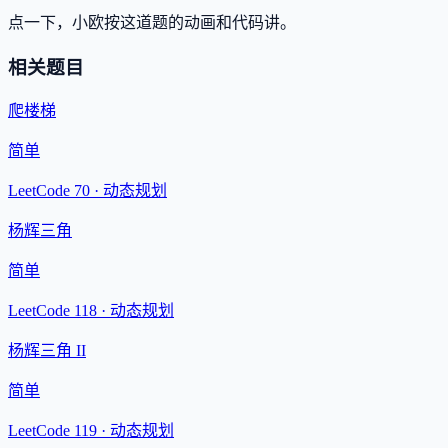
点一下，小欧按这道题的动画和代码讲。
相关题目
爬楼梯
简单
LeetCode 70 ·
动态规划
杨辉三角
简单
LeetCode 118 ·
动态规划
杨辉三角 II
简单
LeetCode 119 ·
动态规划