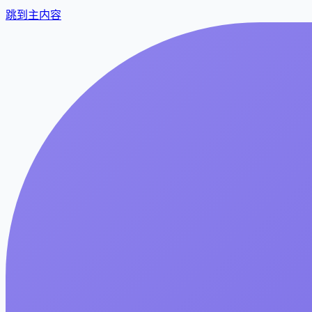
跳到主内容