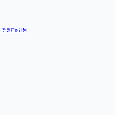
。
登录开始计划