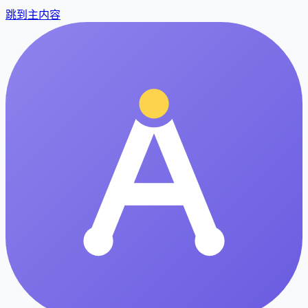
跳到主内容