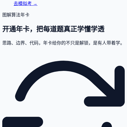
去模拟考
→
图解算法年卡
开通年卡，把每道题真正学懂学透
思路、边界、代码，年卡给你的不只是解锁，是有人带着学。