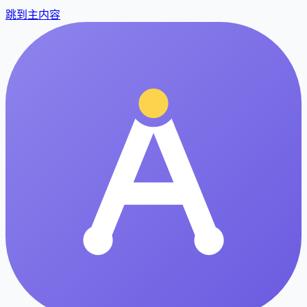
跳到主内容