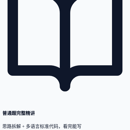
普通题完整精讲
思路拆解 + 多语言标准代码，看完能写