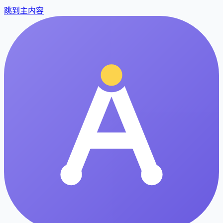
跳到主内容