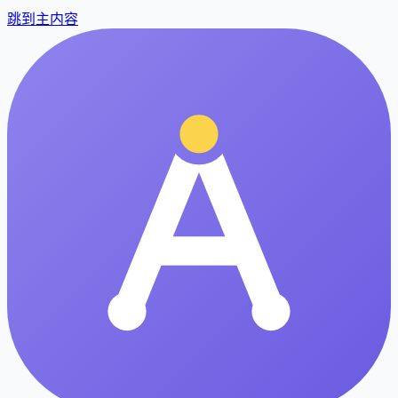
跳到主内容