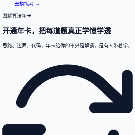
去模拟考
→
图解算法年卡
开通年卡，把每道题真正学懂学透
思路、边界、代码，年卡给你的不只是解锁，是有人带着学。