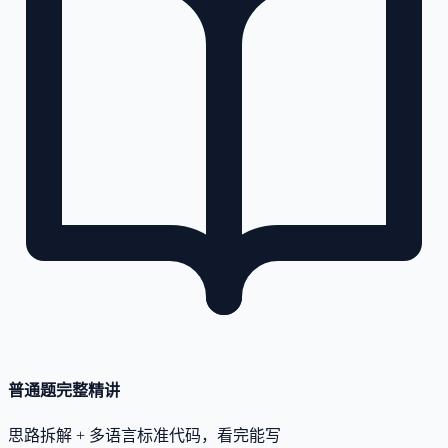
普通题完整精讲
思路拆解 + 多语言标准代码，看完能写